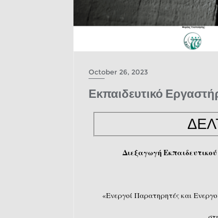
October 26, 2023
Εκπαιδευτικό Εργαστήρ
ΔΕΛ
Διεξαγωγή Εκπαιδευτικού 
«Ενεργοί Παρατηρητές και Ενεργο
στ