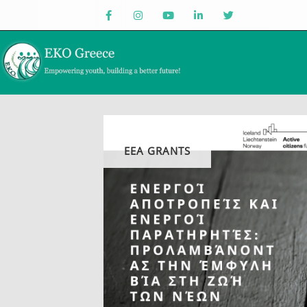
EEA GRANTS