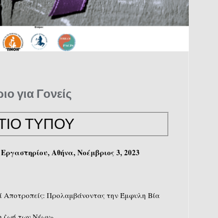
ιο για Γονείς
ΤΙΟ ΤΥΠΟΥ
Εργαστηρίου, Αθήνα, Νοέμβριος 3, 2023
ί Αποτροπείς: Προλαμβάνοντας την Έμφυλη Βία
η ζωή των Νέων»